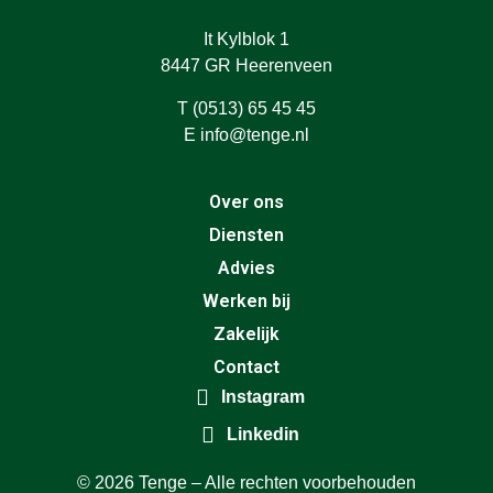
It Kylblok 1
8447 GR Heerenveen
T (0513) 65 45 45
E info@tenge.nl
Over ons
Diensten
Advies
Werken bij
Zakelijk
Contact
Instagram
Linkedin
© 2026 Tenge – Alle rechten voorbehouden