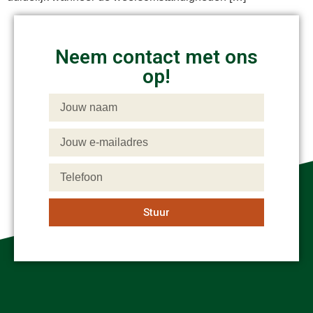
Neem contact met ons
op!
Stuur