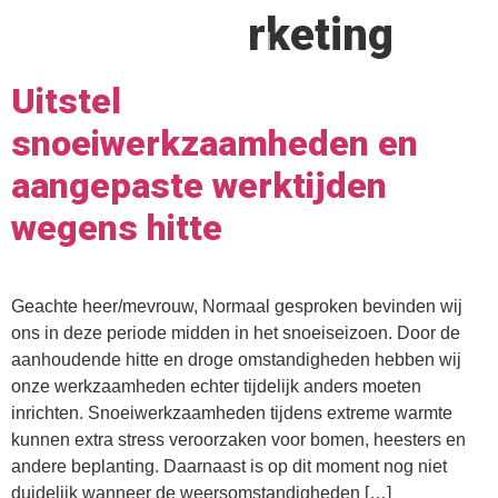
Auteur:
Marketing
Uitstel
snoeiwerkzaamheden en
aangepaste werktijden
wegens hitte
Geachte heer/mevrouw, Normaal gesproken bevinden wij
ons in deze periode midden in het snoeiseizoen. Door de
aanhoudende hitte en droge omstandigheden hebben wij
onze werkzaamheden echter tijdelijk anders moeten
inrichten. Snoeiwerkzaamheden tijdens extreme warmte
kunnen extra stress veroorzaken voor bomen, heesters en
andere beplanting. Daarnaast is op dit moment nog niet
duidelijk wanneer de weersomstandigheden […]