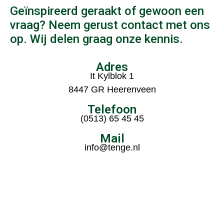
Geïnspireerd geraakt of gewoon een
vraag? Neem gerust contact met ons
op. Wij delen graag onze kennis.
Adres
It Kylblok 1
8447 GR Heerenveen
Telefoon
(0513) 65 45 45
Mail
info@tenge.nl
Routebeschrijving