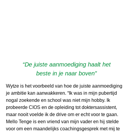
“De juiste aanmoediging haalt het
beste in je naar boven”
Wytze is het voorbeeld van hoe de juiste aanmoediging
je ambitie kan aanwakkeren. “Ik was in mijn pubertijd
nogal zoekende en school was niet mijn hobby. Ik
probeerde CIOS en de opleiding tot doktersassistent,
maar nooit voelde ik de drive om er echt voor te gaan.
Mello Tenge is een vriend van mijn vader en hij stelde
voor om een maandelijks coachingsgesprek met mij te